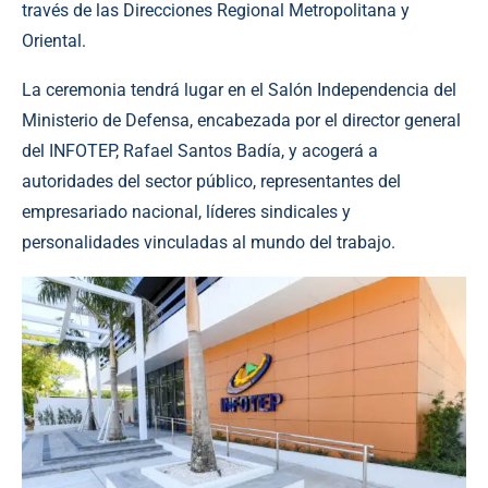
través de las Direcciones Regional Metropolitana y
Oriental.
La ceremonia tendrá lugar en el Salón Independencia del
Ministerio de Defensa, encabezada por el director general
del INFOTEP, Rafael Santos Badía, y acogerá a
autoridades del sector público, representantes del
empresariado nacional, líderes sindicales y
personalidades vinculadas al mundo del trabajo.