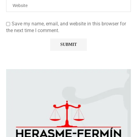
Save my name, email, and website in this browser for
the next time I comment.