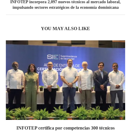
INFOTEP incorpora 2,097 nuevos técnicos al mercado laboral,
impulsando sectores estratégicos de la economía dominicana
YOU MAY ALSO LIKE
INFOTEP certifica por competencias 300 técnicos