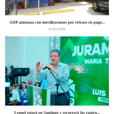
ADP amenaza con movilizaciones por retraso en pago...
31/07/2026
Leonel estará en Santiago y recorrerá las cuatro...