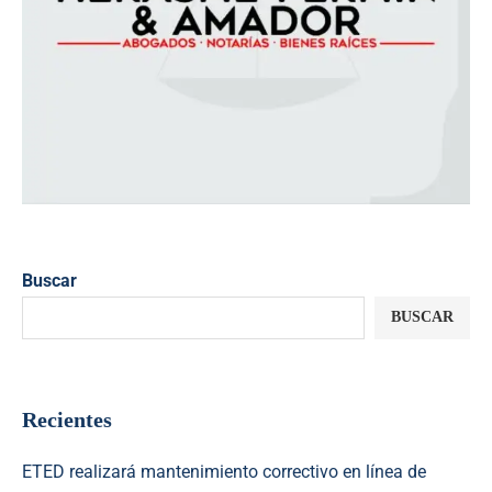
Buscar
BUSCAR
Recientes
ETED realizará mantenimiento correctivo en línea de