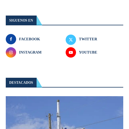
SIGUENOS EN
FACEBOOK
TWITTER
INSTAGRAM
YOUTUBE
DESTACADOS