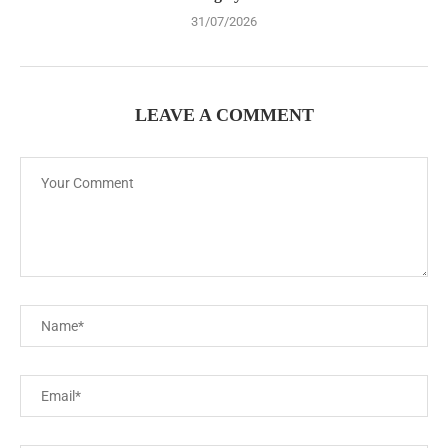
31/07/2026
LEAVE A COMMENT