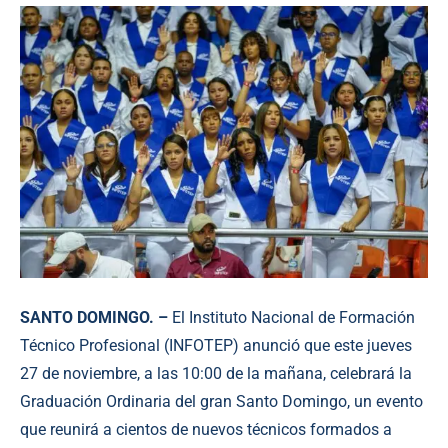
SANTO DOMINGO. –
El Instituto Nacional de Formación
Técnico Profesional (INFOTEP) anunció que este jueves
27 de noviembre, a las 10:00 de la mañana, celebrará la
Graduación Ordinaria del gran Santo Domingo, un evento
que reunirá a cientos de nuevos técnicos formados a