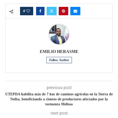
0
EMILIO HERASME
Follow Author
previous post
UTEPDA habilita más de 7 km de caminos agrícolas en la Sierra de
Neiba, beneficiando a cientos de productores afectados por la
tormenta Melissa
next post