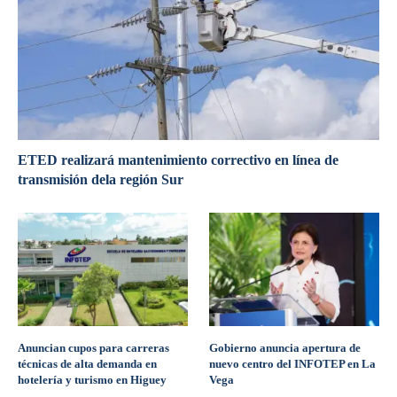
ETED realizará mantenimiento correctivo en línea de
transmisión dela región Sur
Anuncian cupos para carreras
Gobierno anuncia apertura de
técnicas de alta demanda en
nuevo centro del INFOTEP en La
hotelería y turismo en Higuey
Vega