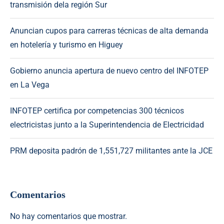
transmisión dela región Sur
Anuncian cupos para carreras técnicas de alta demanda
en hotelería y turismo en Higuey
Gobierno anuncia apertura de nuevo centro del INFOTEP
en La Vega
INFOTEP certifica por competencias 300 técnicos
electricistas junto a la Superintendencia de Electricidad
PRM deposita padrón de 1,551,727 militantes ante la JCE
Comentarios
No hay comentarios que mostrar.