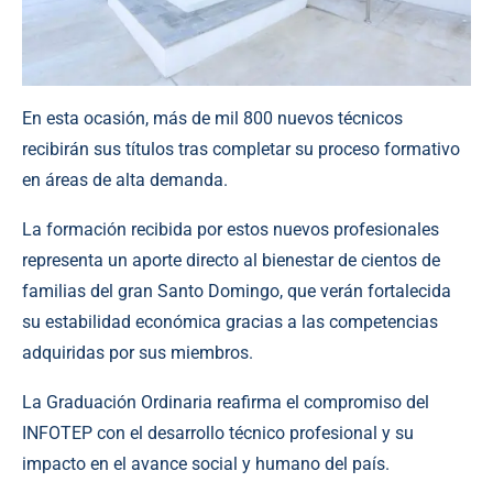
En esta ocasión, más de mil 800 nuevos técnicos
recibirán sus títulos tras completar su proceso formativo
en áreas de alta demanda.
La formación recibida por estos nuevos profesionales
representa un aporte directo al bienestar de cientos de
familias del gran Santo Domingo, que verán fortalecida
su estabilidad económica gracias a las competencias
adquiridas por sus miembros.
La Graduación Ordinaria reafirma el compromiso del
INFOTEP con el desarrollo técnico profesional y su
impacto en el avance social y humano del país.