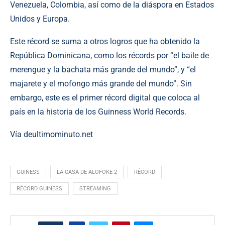
Venezuela, Colombia, así como de la diáspora en Estados
Unidos y Europa.
Este récord se suma a otros logros que ha obtenido la
República Dominicana, como los récords por “el baile de
merengue y la bachata más grande del mundo”, y “el
majarete y el mofongo más grande del mundo”. Sin
embargo, este es el primer récord digital que coloca al
país en la historia de los Guinness World Records.
Vía deultimominuto.net
GUINESS
LA CASA DE ALOFOKE 2
RÉCORD
RÉCORD GUINESS
STREAMING