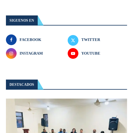
SIGUENOS EN
FACEBOOK
TWITTER
INSTAGRAM
YOUTUBE
DESTACADOS