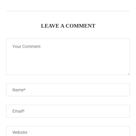
LEAVE A COMMENT