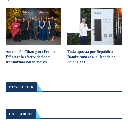
Asociación Cibao gana Premios
Tesla apuesta por República
Effie por la efectividad de su
Dominicana con la llegada de
transformación de marca
Solar Roof
NEWSLETTER
CATEGORÍAS