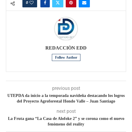
0
REDACCIÒN EDD
Follow Author
previous post
UTEPDA da inicio a la temporada navideña destacando los logros
del Proyecto Agroforestal Hondo Valle – Juan Santiago
next post
La Fruta gana “La Casa de Alofoke 2” y se corona como el nuevo
fenómeno del reality