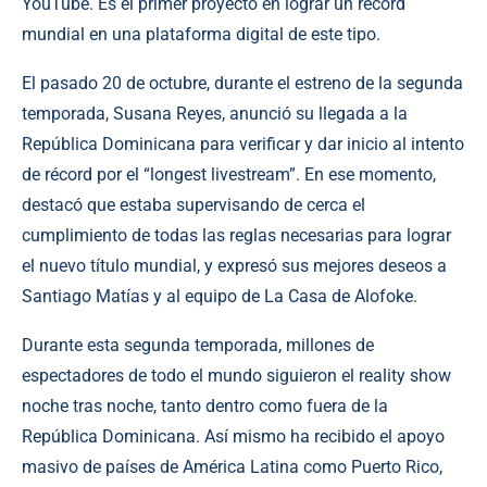
YouTube. Es el primer proyecto en lograr un récord
mundial en una plataforma digital de este tipo.
El pasado 20 de octubre, durante el estreno de la segunda
temporada, Susana Reyes, anunció su llegada a la
República Dominicana para verificar y dar inicio al intento
de récord por el “longest livestream”. En ese momento,
destacó que estaba supervisando de cerca el
cumplimiento de todas las reglas necesarias para lograr
el nuevo título mundial, y expresó sus mejores deseos a
Santiago Matías y al equipo de La Casa de Alofoke.
Durante esta segunda temporada, millones de
espectadores de todo el mundo siguieron el reality show
noche tras noche, tanto dentro como fuera de la
República Dominicana. Así mismo ha recibido el apoyo
masivo de países de América Latina como Puerto Rico,