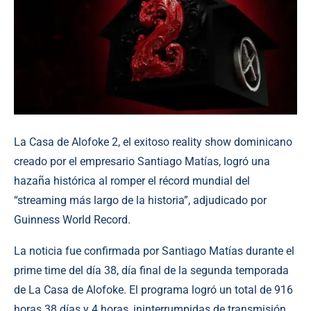
La Casa de Alofoke 2, el exitoso reality show dominicano
creado por el empresario Santiago Matías, logró una
hazaña histórica al romper el récord mundial del
“streaming más largo de la historia”, adjudicado por
Guinness World Record.
La noticia fue confirmada por Santiago Matías durante el
prime time del día 38, día final de la segunda temporada
de La Casa de Alofoke. El programa logró un total de 916
horas 38 días y 4 horas, ininterrumpidas de transmisión