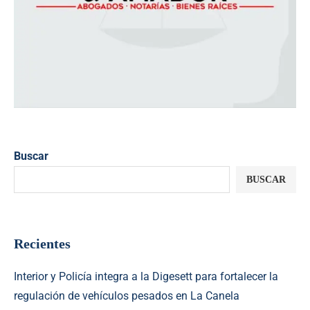
Buscar
BUSCAR
Recientes
Interior y Policía integra a la Digesett para fortalecer la
regulación de vehículos pesados en La Canela