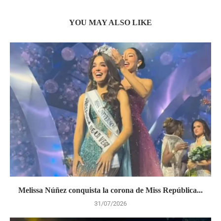
YOU MAY ALSO LIKE
Melissa Núñez conquista la corona de Miss República...
31/07/2026