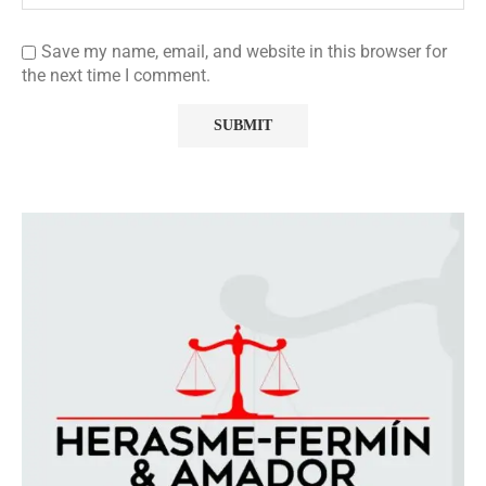
Save my name, email, and website in this browser for
the next time I comment.