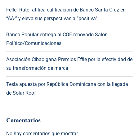
Feller Rate ratifica calificación de Banco Santa Cruz en
“AA-” y eleva sus perspectivas a “positiva”
Banco Popular entrega al COE renovado Salón
Político/Comunicaciones
Asociación Cibao gana Premios Effie por la efectividad de
su transformación de marca
Tesla apuesta por República Dominicana con la llegada
de Solar Roof
Comentarios
No hay comentarios que mostrar.