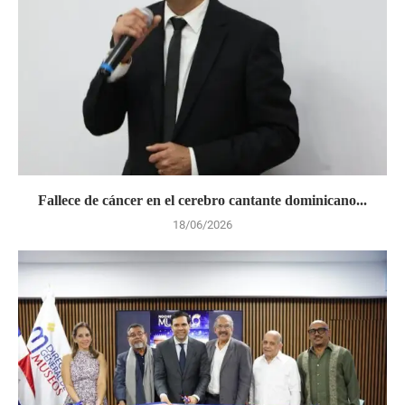
Fallece de cáncer en el cerebro cantante dominicano...
18/06/2026