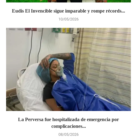
Eudis El Invencible sigue imparable y rompe récords...
10/05/2026
La Perversa fue hospitalizada de emergencia por
complicaciones...
08/05/2026