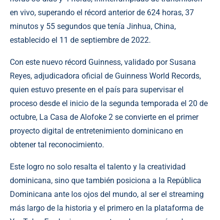
en vivo, superando el récord anterior de 624 horas, 37
minutos y 55 segundos que tenía Jinhua, China,
establecido el 11 de septiembre de 2022.
Con este nuevo récord Guinness, validado por Susana
Reyes, adjudicadora oficial de Guinness World Records,
quien estuvo presente en el país para supervisar el
proceso desde el inicio de la segunda temporada el 20 de
octubre, La Casa de Alofoke 2 se convierte en el primer
proyecto digital de entretenimiento dominicano en
obtener tal reconocimiento.
Este logro no solo resalta el talento y la creatividad
dominicana, sino que también posiciona a la República
Dominicana ante los ojos del mundo, al ser el streaming
más largo de la historia y el primero en la plataforma de