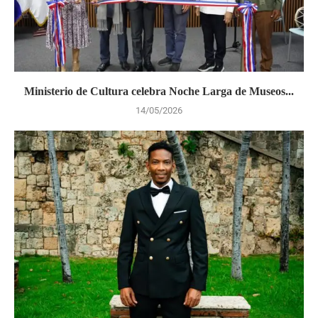
Ministerio de Cultura celebra Noche Larga de Museos...
14/05/2026