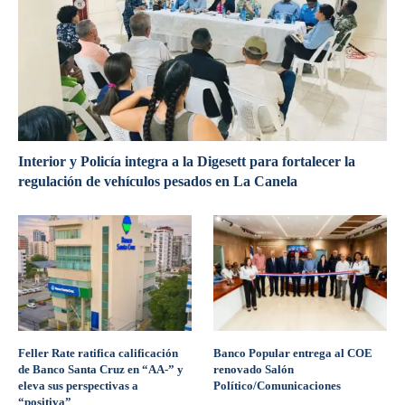
Interior y Policía integra a la Digesett para fortalecer la
regulación de vehículos pesados en La Canela
Feller Rate ratifica calificación
Banco Popular entrega al COE
de Banco Santa Cruz en “AA-” y
renovado Salón
eleva sus perspectivas a
Político/Comunicaciones
“positiva”