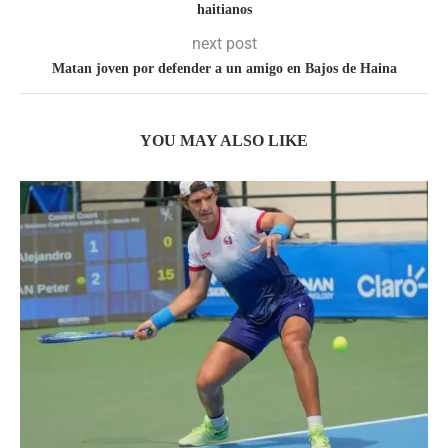
haitianos
next post
Matan joven por defender a un amigo en Bajos de Haina
YOU MAY ALSO LIKE