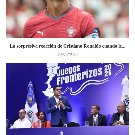
La sorpresiva reacción de Cristiano Ronaldo cuando le...
23/06/2026