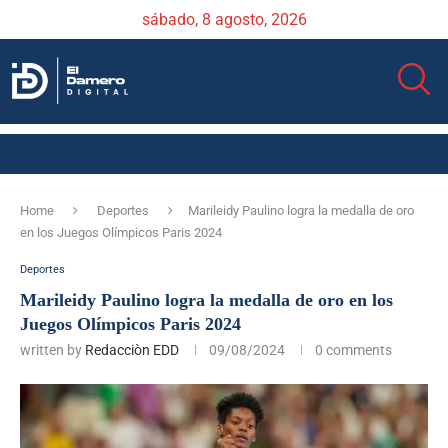
sábado, 8 agosto, 2026
Home
Deportes
Marileidy Paulino logra la medalla de oro
en los Juegos Olímpicos Paris 2024
Deportes
Marileidy Paulino logra la medalla de oro en los
Juegos Olímpicos Paris 2024
written by
Redacciòn EDD
09/08/2024
0 comments