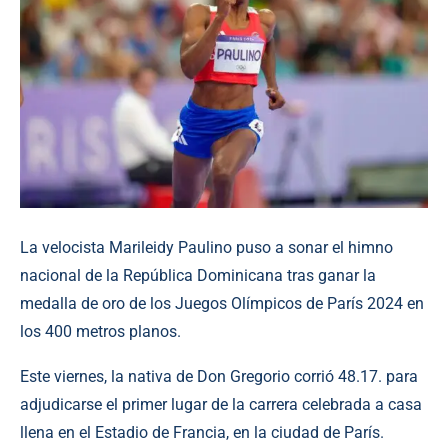
La velocista Marileidy Paulino puso a sonar el himno
nacional de la República Dominicana tras ganar la
medalla de oro de los Juegos Olímpicos de París 2024 en
los 400 metros planos.
Este viernes, la nativa de Don Gregorio corrió 48.17. para
adjudicarse el primer lugar de la carrera celebrada a casa
llena en el Estadio de Francia, en la ciudad de París.