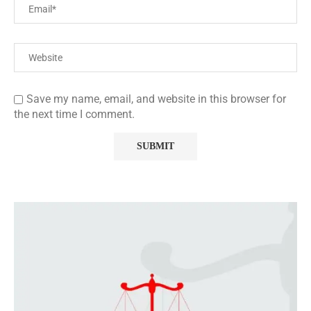
Save my name, email, and website in this browser for
the next time I comment.