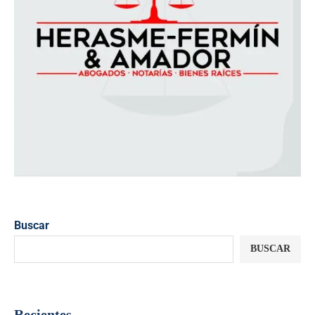
Buscar
BUSCAR
Recientes