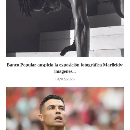
Banco Popular auspicia la exposición fotográfica Marileidy:
imágenes...
04/07/2026