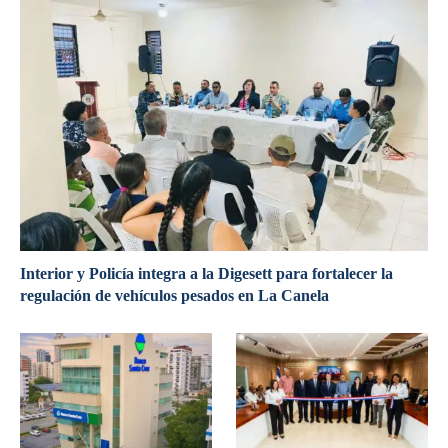
Interior y Policía integra a la Digesett para fortalecer la
regulación de vehículos pesados en La Canela