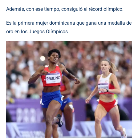
Además, con ese tiempo, consiguió el récord olímpico.
Es la primera mujer dominicana que gana una medalla de
oro en los Juegos Olímpicos.