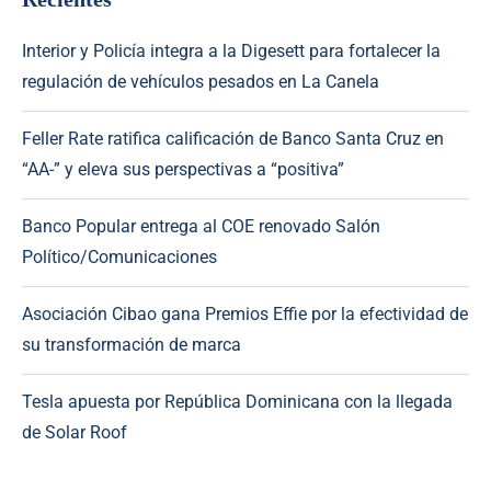
Interior y Policía integra a la Digesett para fortalecer la
regulación de vehículos pesados en La Canela
Feller Rate ratifica calificación de Banco Santa Cruz en
“AA-” y eleva sus perspectivas a “positiva”
Banco Popular entrega al COE renovado Salón
Político/Comunicaciones
Asociación Cibao gana Premios Effie por la efectividad de
su transformación de marca
Tesla apuesta por República Dominicana con la llegada
de Solar Roof