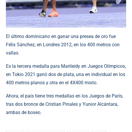
El último dominicano en ganar una presea de oro fue
Félix Sánchez, en Londres 2012, en los 400 metros con
vallas.
Es la tercera medalla para Marileidy en Juegos Olímpicos,
en Tokio 2021 ganó dos de plata, una en individual en los
400 metros planos y otra en el 4X400 mixto.
Ahora, el país tiene tres medallas en los Juegos de París,
tras dos bronce de Cristian Pinales y Yunior Alcántara,
ambas de boxeo.