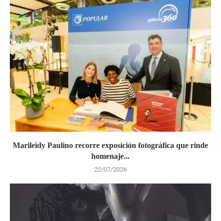
Marileidy Paulino recorre exposición fotográfica que rinde
homenaje...
22/07/2026