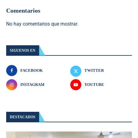
Comentarios
No hay comentarios que mostrar.
SIGUENOS EN
FACEBOOK
TWITTER
INSTAGRAM
YOUTUBE
DESTACADOS