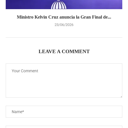
Ministro Kelvin Cruz anuncia la Gran Final de...
23/06/2026
LEAVE A COMMENT