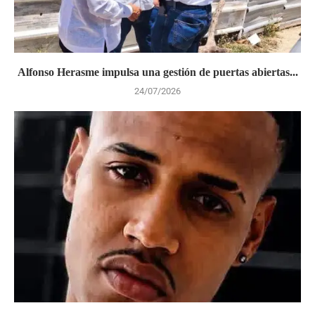
Alfonso Herasme impulsa una gestión de puertas abiertas...
24/07/2026