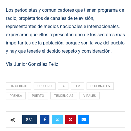
Los periodistas y comunicadores que tienen programa de
radio, propietarios de canales de televisión,
representantes de medios nacionales e internacionales,
expresaron que ellos representan uno de los sectores más
importantes de la población, porque son la voz del pueblo
y hay que tenerle el debido respeto y consideración.
Vía Junior González Feliz
CABO ROJO
CRUCERO
IA
ITM
PEDERNALES
PRENSA
PUERTO
TENDENCIAS
VIRALES
0