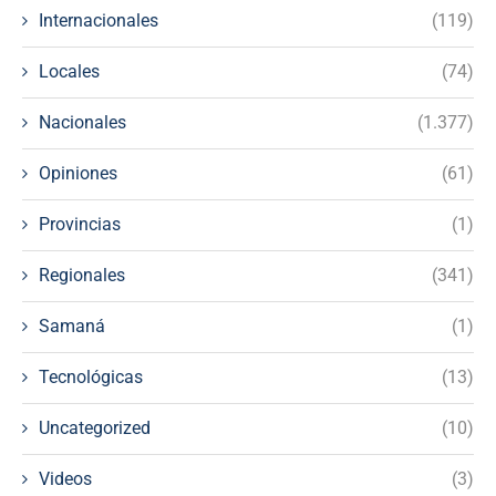
Internacionales
(119)
Locales
(74)
Nacionales
(1.377)
Opiniones
(61)
Provincias
(1)
Regionales
(341)
Samaná
(1)
Tecnológicas
(13)
Uncategorized
(10)
Videos
(3)