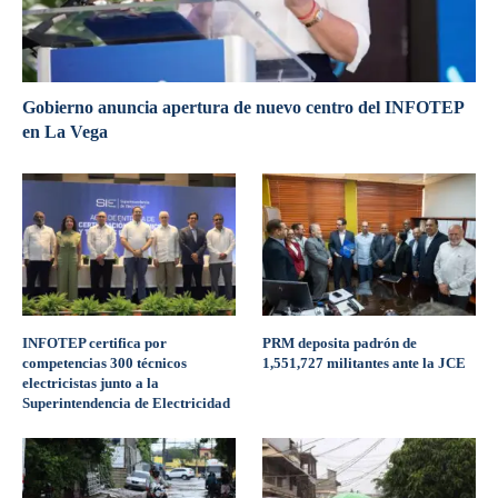
Gobierno anuncia apertura de nuevo centro del INFOTEP
en La Vega
INFOTEP certifica por
PRM deposita padrón de
competencias 300 técnicos
1,551,727 militantes ante la JCE
electricistas junto a la
Superintendencia de Electricidad