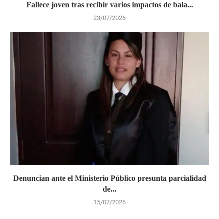
Fallece joven tras recibir varios impactos de bala...
23/07/2026
Denuncian ante el Ministerio Público presunta parcialidad
de...
15/07/2026