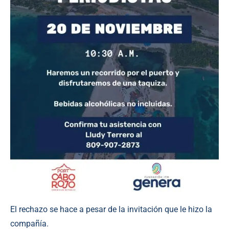
El rechazo se hace a pesar de la invitación que le hizo la
compañía.