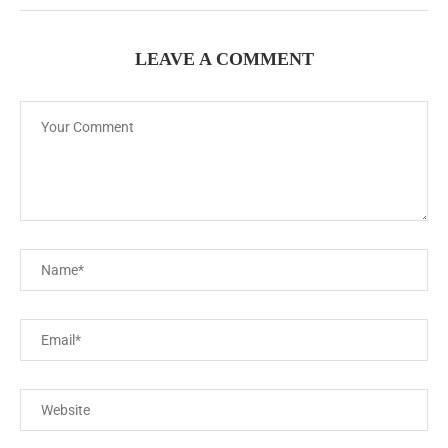
LEAVE A COMMENT