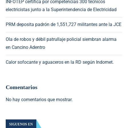
INFOTEP certifica por competencias 300 técnicos
electricistas junto a la Superintendencia de Electricidad
PRM deposita padrón de 1,551,727 militantes ante la JCE
Ola de robos y débil patrullaje policial siembran alarma
en Cancino Adentro
Calor sofocante y aguaceros en la RD según Indomet.
Comentarios
No hay comentarios que mostrar.
SIGUENOS EN