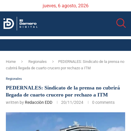
jueves, 6 agosto, 2026
Home
Regionales
PEDERNALES: Sindicato de la prensa no
cubrirá llegada de cuarto crucero por rechazo a ITM
Regionales
PEDERNALES: Sindicato de la prensa no cubrirá
llegada de cuarto crucero por rechazo a ITM
written by
Redacciòn EDD
20/11/2024
0 comments