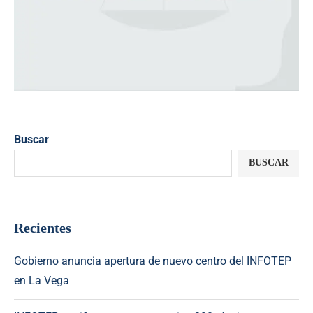
Buscar
BUSCAR
Recientes
Gobierno anuncia apertura de nuevo centro del INFOTEP
en La Vega