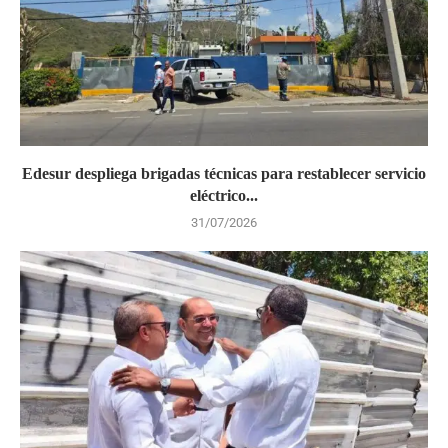
Edesur despliega brigadas técnicas para restablecer servicio
eléctrico...
31/07/2026