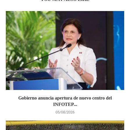
Gobierno anuncia apertura de nuevo centro del
INFOTEP...
05/08/2026