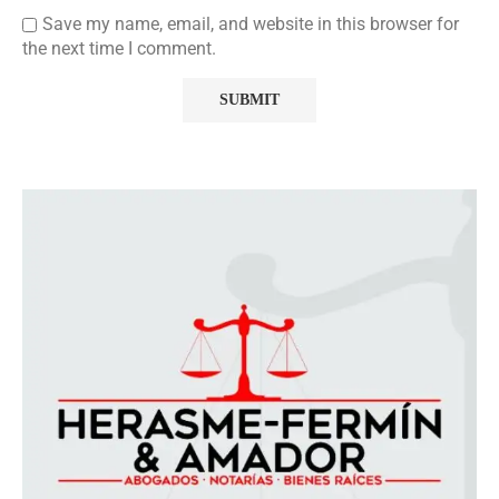
Save my name, email, and website in this browser for
the next time I comment.