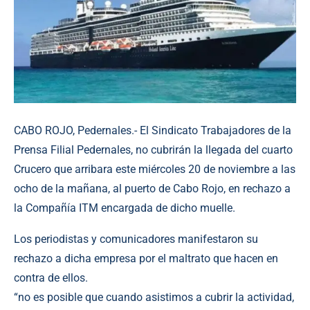
CABO ROJO, Pedernales.- El Sindicato Trabajadores de la
Prensa Filial Pedernales, no cubrirán la llegada del cuarto
Crucero que arribara este miércoles 20 de noviembre a las
ocho de la mañana, al puerto de Cabo Rojo, en rechazo a
la Compañía ITM encargada de dicho muelle.
Los periodistas y comunicadores manifestaron su
rechazo a dicha empresa por el maltrato que hacen en
contra de ellos.
“no es posible que cuando asistimos a cubrir la actividad,