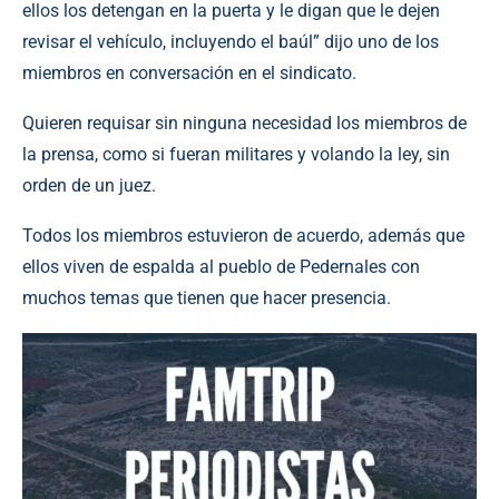
ellos los detengan en la puerta y le digan que le dejen
revisar el vehículo, incluyendo el baúl” dijo uno de los
miembros en conversación en el sindicato.
Quieren requisar sin ninguna necesidad los miembros de
la prensa, como si fueran militares y volando la ley, sin
orden de un juez.
Todos los miembros estuvieron de acuerdo, además que
ellos viven de espalda al pueblo de Pedernales con
muchos temas que tienen que hacer presencia.