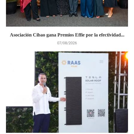
Asociación Cibao gana Premios Effie por la efectividad...
07/08/2026