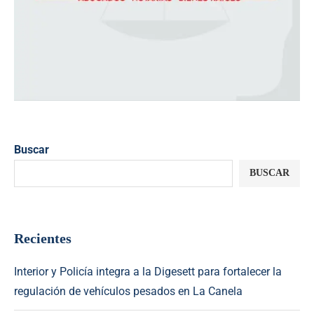
Buscar
BUSCAR
Recientes
Interior y Policía integra a la Digesett para fortalecer la
regulación de vehículos pesados en La Canela