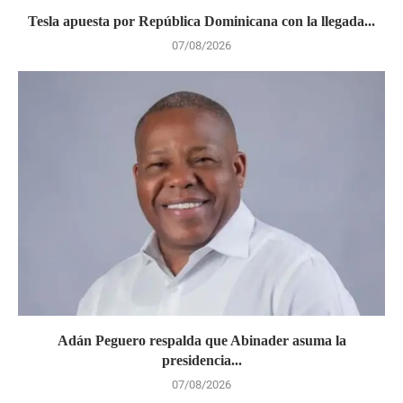
Tesla apuesta por República Dominicana con la llegada...
07/08/2026
Adán Peguero respalda que Abinader asuma la
presidencia...
07/08/2026