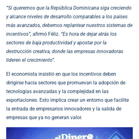
“Si queremos que la República Dominicana siga creciendo
y alcance niveles de desarrollo comparables a los países
más avanzados, debemos replantear nuestros sistemas de
incentivos”,
afirmó Féliz.
“Es hora de dejar atrás los
sectores de baja productividad y apostar por la
destrucción creativa, donde las empresas innovadoras
lideren el crecimiento”.
El economista insistió en que los incentivos deben
dirigirse hacia sectores que promuevan la adopción de
tecnologías avanzadas y la complejidad en las
exportaciones. Esto implica crear un entorno que facilite
la entrada de empresarios innovadores y la salida de
empresas que ya no generan valor.