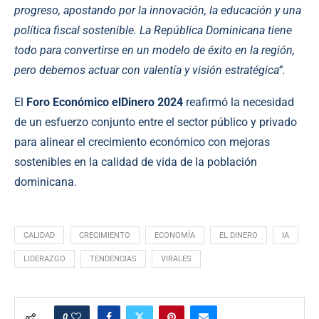
progreso, apostando por la innovación, la educación y una
política fiscal sostenible. La República Dominicana tiene
todo para convertirse en un modelo de éxito en la región,
pero debemos actuar con valentía y visión estratégica”.
El
Foro Económico elDinero 2024
reafirmó la necesidad
de un esfuerzo conjunto entre el sector público y privado
para alinear el crecimiento económico con mejoras
sostenibles en la calidad de vida de la población
dominicana.
CALIDAD
CRECIMIENTO
ECONOMÍA
EL DINERO
IA
LIDERAZGO
TENDENCIAS
VIRALES
0