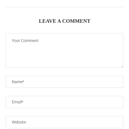
LEAVE A COMMENT