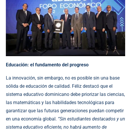
Educación: el fundamento del progreso
La innovación, sin embargo, no es posible sin una base
sólida de educación de calidad. Féliz destacó que el
sistema educativo dominicano debe priorizar las ciencias,
las matemáticas y las habilidades tecnológicas para
garantizar que las futuras generaciones puedan competir
en una economía global.
“Sin estudiantes destacados y un
sistema educativo eficiente, no habrá aumento de