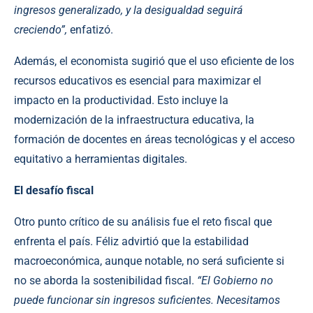
ingresos generalizado, y la desigualdad seguirá
creciendo”,
enfatizó.
Además, el economista sugirió que el uso eficiente de los
recursos educativos es esencial para maximizar el
impacto en la productividad. Esto incluye la
modernización de la infraestructura educativa, la
formación de docentes en áreas tecnológicas y el acceso
equitativo a herramientas digitales.
El desafío fiscal
Otro punto crítico de su análisis fue el reto fiscal que
enfrenta el país. Féliz advirtió que la estabilidad
macroeconómica, aunque notable, no será suficiente si
no se aborda la sostenibilidad fiscal.
“El Gobierno no
puede funcionar sin ingresos suficientes. Necesitamos