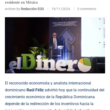
residente en México
written by
Redacciòn EDD
19/11/2024
0 comments
El reconocido economista y analista internacional
dominicano
Raúl Féliz
advirtió hoy que la continuidad del
crecimiento económico de la República Dominicana
depende de la redirección de los incentivos hacia la