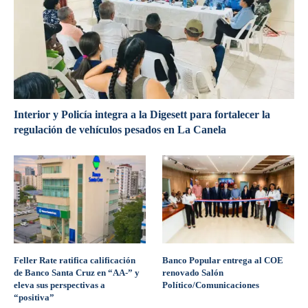
Interior y Policía integra a la Digesett para fortalecer la
regulación de vehículos pesados en La Canela
Feller Rate ratifica calificación
Banco Popular entrega al COE
de Banco Santa Cruz en “AA-” y
renovado Salón
eleva sus perspectivas a
Político/Comunicaciones
“positiva”