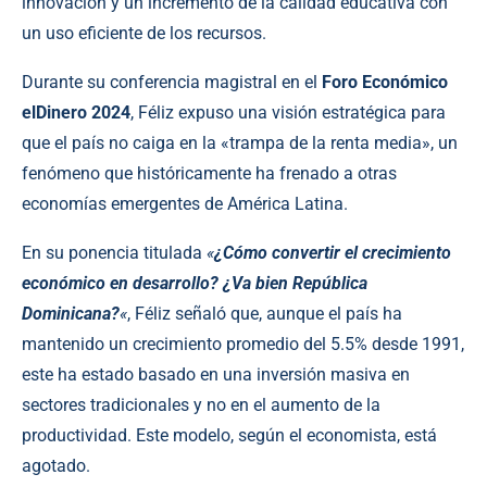
innovación y un incremento de la calidad educativa con
un uso eficiente de los recursos.
Durante su conferencia magistral en el
Foro Económico
elDinero 2024
, Féliz expuso una visión estratégica para
que el país no caiga en la «trampa de la renta media», un
fenómeno que históricamente ha frenado a otras
economías emergentes de América Latina.
En su ponencia titulada
«
¿Cómo convertir el crecimiento
económico en desarrollo? ¿Va bien República
Dominicana?
«
, Féliz señaló que, aunque el país ha
mantenido un crecimiento promedio del 5.5% desde 1991,
este ha estado basado en una inversión masiva en
sectores tradicionales y no en el aumento de la
productividad. Este modelo, según el economista, está
agotado.