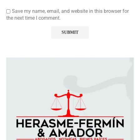
Save my name, email, and website in this browser for
the next time I comment.