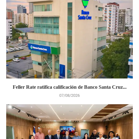
Feller Rate ratifica calificación de Banco Santa Cruz...
07/08/2026