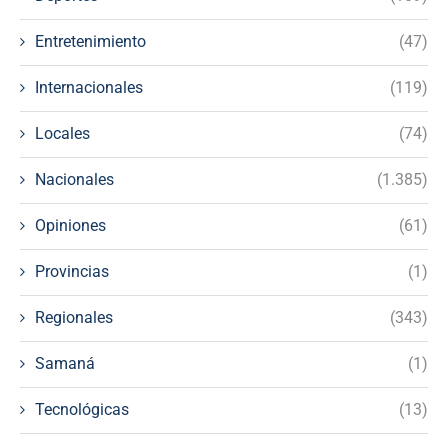
Entretenimiento
(47)
Internacionales
(119)
Locales
(74)
Nacionales
(1.385)
Opiniones
(61)
Provincias
(1)
Regionales
(343)
Samaná
(1)
Tecnológicas
(13)