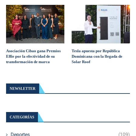
Asociación Cibao gana Premios
Tesla apuesta por República
Effie por la efectividad de su
Dominicana con la llegada de
transformación de marca
Solar Roof
NEWSLETTER
CATEGORÍAS
Deportes
(109)