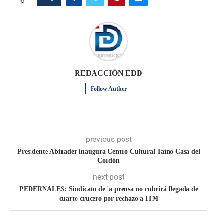
REDACCIÒN EDD
Follow Author
previous post
Presidente Abinader inaugura Centro Cultural Taíno Casa del
Cordón
next post
PEDERNALES: Sindicato de la prensa no cubrirá llegada de
cuarto crucero por rechazo a ITM