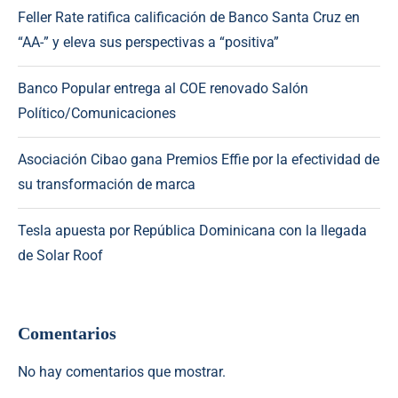
Feller Rate ratifica calificación de Banco Santa Cruz en
“AA-” y eleva sus perspectivas a “positiva”
Banco Popular entrega al COE renovado Salón
Político/Comunicaciones
Asociación Cibao gana Premios Effie por la efectividad de
su transformación de marca
Tesla apuesta por República Dominicana con la llegada
de Solar Roof
Comentarios
No hay comentarios que mostrar.