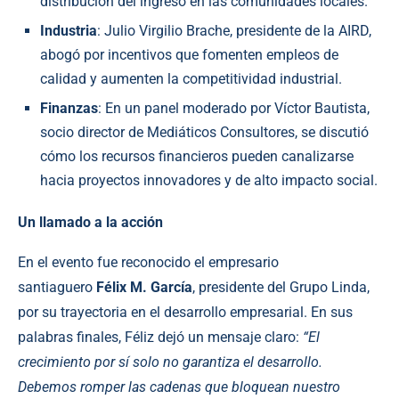
distribución del ingreso en las comunidades locales.
Industria
: Julio Virgilio Brache, presidente de la AIRD,
abogó por incentivos que fomenten empleos de
calidad y aumenten la competitividad industrial.
Finanzas
: En un panel moderado por Víctor Bautista,
socio director de Mediáticos Consultores, se discutió
cómo los recursos financieros pueden canalizarse
hacia proyectos innovadores y de alto impacto social.
Un llamado a la acción
En el evento fue reconocido el empresario
santiaguero
Félix M. García
, presidente del Grupo Linda,
por su trayectoria en el desarrollo empresarial. En sus
palabras finales, Féliz dejó un mensaje claro:
“El
crecimiento por sí solo no garantiza el desarrollo.
Debemos romper las cadenas que bloquean nuestro