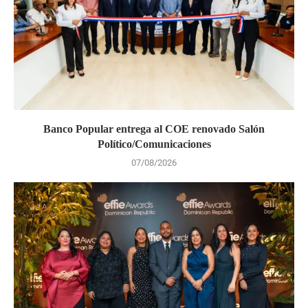
Banco Popular entrega al COE renovado Salón
Político/Comunicaciones
07/08/2026