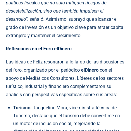
políticas fiscales que no solo mitiguen riesgos de
desestabilización, sino que también impulsen el
desarrollo”,
señaló. Asimismo, subrayó que alcanzar el
grado de inversión es un objetivo clave para atraer capital
extranjero y mantener el crecimiento.
Reflexiones en el Foro elDinero
Las ideas de Féliz resonaron a lo largo de las discusiones
del foro, organizado por el periódico
elDinero
con el
apoyo de Mediáticos Consultores. Líderes de los sectores
turístico, industrial y financiero complementaron su
análisis con perspectivas específicas sobre sus áreas:
Turismo
: Jacqueline Mora, viceministra técnica de
Turismo, destacó que el turismo debe convertirse en
un motor de inclusión social, mejorando la